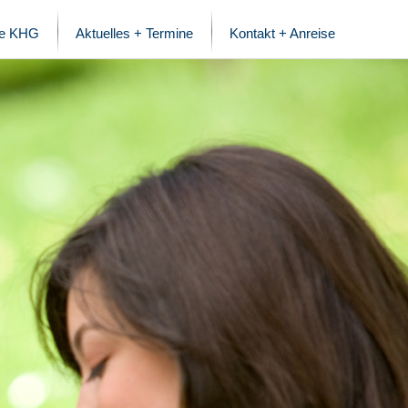
ie KHG
Aktuelles + Termine
Kontakt + Anreise