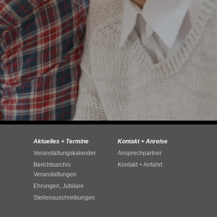
Aktuelles + Termine
Kontakt + Anreise
Veranstaltungskalender
Ansprechpartner
Berichtsarchiv
Kontakt + Anfahrt
Veranstaltungen
Ehrungen, Jubilare
Stellenauschreibungen