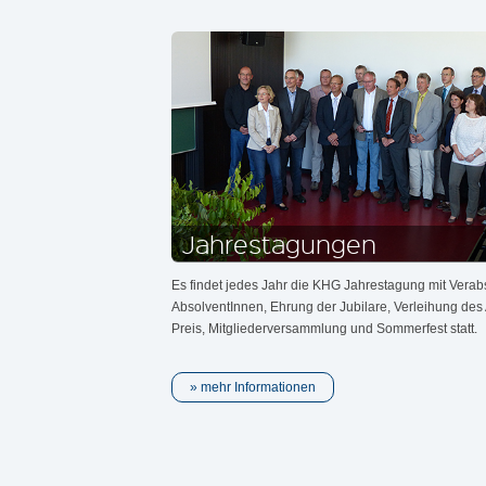
Jahrestagungen
Es findet jedes Jahr die KHG Jahrestagung mit Vera
AbsolventInnen, Ehrung der Jubilare, Verleihung de
Preis, Mitgliederversammlung und Sommerfest statt.
mehr Informationen