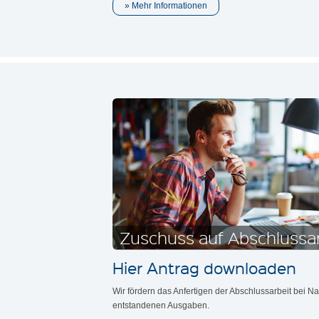
Mehr Informationen
Zuschuss auf Abschlussa
Hier Antrag downloaden
Wir fördern das Anfertigen der Abschlussarbeit bei N
entstandenen Ausgaben.