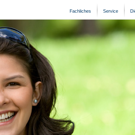
Fachliches
Service
D