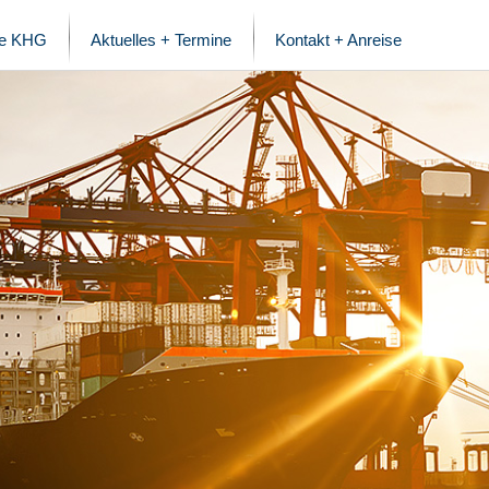
ie KHG
Aktuelles + Termine
Kontakt + Anreise