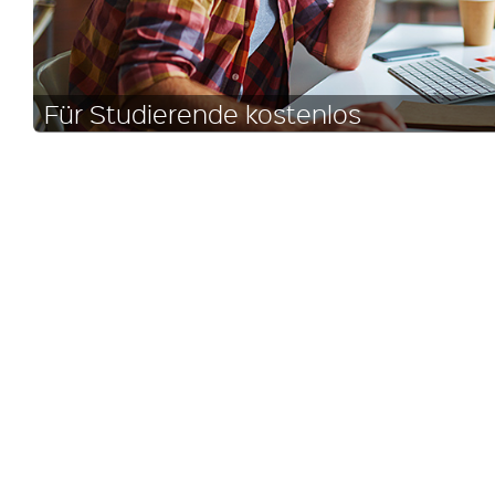
Für Studierende kostenlos