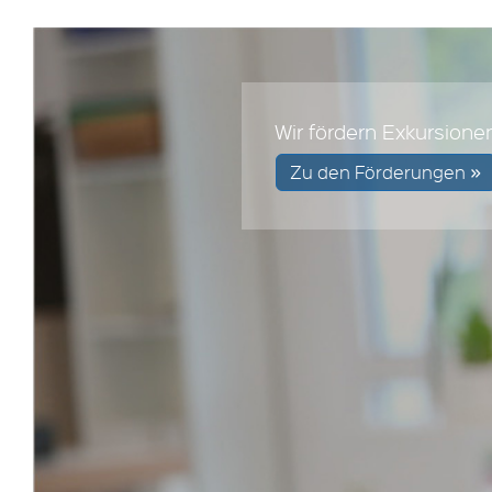
Wir fördern Exkursione
Zu den Förderungen